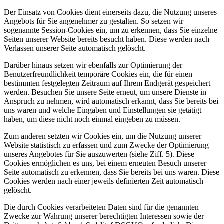
Der Einsatz von Cookies dient einerseits dazu, die Nutzung unseres
Angebots für Sie angenehmer zu gestalten. So setzen wir
sogenannte Session-Cookies ein, um zu erkennen, dass Sie einzelne
Seiten unserer Website bereits besucht haben. Diese werden nach
Verlassen unserer Seite automatisch gelöscht.
Darüber hinaus setzen wir ebenfalls zur Optimierung der
Benutzerfreundlichkeit temporäre Cookies ein, die für einen
bestimmten festgelegten Zeitraum auf Ihrem Endgerät gespeichert
werden. Besuchen Sie unsere Seite erneut, um unsere Dienste in
Anspruch zu nehmen, wird automatisch erkannt, dass Sie bereits bei
uns waren und welche Eingaben und Einstellungen sie getätigt
haben, um diese nicht noch einmal eingeben zu müssen.
Zum anderen setzten wir Cookies ein, um die Nutzung unserer
Website statistisch zu erfassen und zum Zwecke der Optimierung
unseres Angebotes für Sie auszuwerten (siehe Ziff. 5). Diese
Cookies ermöglichen es uns, bei einem erneuten Besuch unserer
Seite automatisch zu erkennen, dass Sie bereits bei uns waren. Diese
Cookies werden nach einer jeweils definierten Zeit automatisch
gelöscht.
Die durch Cookies verarbeiteten Daten sind für die genannten
Zwecke zur Wahrung unserer berechtigten Interessen sowie der