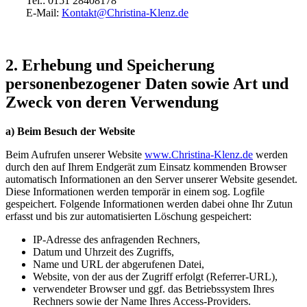
Tel.: 0151 28408178
E-Mail:
Kontakt@Christina-Klenz.de
2. Erhebung und Speicherung
personenbezogener Daten sowie Art und
Zweck von deren Verwendung
a) Beim Besuch der Website
Beim Aufrufen unserer Website
www.Christina-Klenz.de
werden
durch den auf Ihrem Endgerät zum Einsatz kommenden Browser
automatisch Informationen an den Server unserer Website gesendet.
Diese Informationen werden temporär in einem sog. Logfile
gespeichert. Folgende Informationen werden dabei ohne Ihr Zutun
erfasst und bis zur automatisierten Löschung gespeichert:
IP-Adresse des anfragenden Rechners,
Datum und Uhrzeit des Zugriffs,
Name und URL der abgerufenen Datei,
Website, von der aus der Zugriff erfolgt (Referrer-URL),
verwendeter Browser und ggf. das Betriebssystem Ihres
Rechners sowie der Name Ihres Access-Providers.