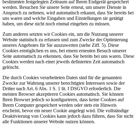
bestimmten festgelegten Zeitraum auf Ihrem Endgerät gespeichert
werden. Besuchen Sie unsere Seite erneut, um unsere Dienste in
Anspruch zu nehmen, wird automatisch erkannt, dass Sie bereits bei
uns waren und welche Eingaben und Einstellungen sie getätigt
haben, um diese nicht noch einmal eingeben zu müssen.
Zum anderen setzten wir Cookies ein, um die Nutzung unserer
Website statistisch zu erfassen und zum Zwecke der Optimierung
unseres Angebotes für Sie auszuwerten (siehe Ziff. 5). Diese
Cookies ermöglichen es uns, bei einem erneuten Besuch unserer
Seite automatisch zu erkennen, dass Sie bereits bei uns waren. Diese
Cookies werden nach einer jeweils definierten Zeit automatisch
gelöscht.
Die durch Cookies verarbeiteten Daten sind für die genannten
Zwecke zur Wahrung unserer berechtigten Interessen sowie der
Dritter nach Art. 6 Abs. 1 S. 1 lit. f DSGVO erforderlich. Die
meisten Browser akzeptieren Cookies automatisch. Sie können
Ihren Browser jedoch so konfigurieren, dass keine Cookies auf
Ihrem Computer gespeichert werden oder stets ein Hinweis
erscheint, bevor ein neuer Cookie angelegt wird. Die vollständige
Deaktivierung von Cookies kann jedoch dazu führen, dass Sie nicht
alle Funktionen unserer Website nutzen können.