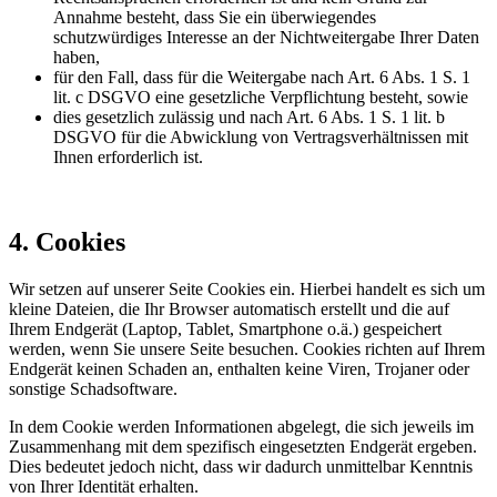
Annahme besteht, dass Sie ein überwiegendes
schutzwürdiges Interesse an der Nichtweitergabe Ihrer Daten
haben,
für den Fall, dass für die Weitergabe nach Art. 6 Abs. 1 S. 1
lit. c DSGVO eine gesetzliche Verpflichtung besteht, sowie
dies gesetzlich zulässig und nach Art. 6 Abs. 1 S. 1 lit. b
DSGVO für die Abwicklung von Vertragsverhältnissen mit
Ihnen erforderlich ist.
4. Cookies
Wir setzen auf unserer Seite Cookies ein. Hierbei handelt es sich um
kleine Dateien, die Ihr Browser automatisch erstellt und die auf
Ihrem Endgerät (Laptop, Tablet, Smartphone o.ä.) gespeichert
werden, wenn Sie unsere Seite besuchen. Cookies richten auf Ihrem
Endgerät keinen Schaden an, enthalten keine Viren, Trojaner oder
sonstige Schadsoftware.
In dem Cookie werden Informationen abgelegt, die sich jeweils im
Zusammenhang mit dem spezifisch eingesetzten Endgerät ergeben.
Dies bedeutet jedoch nicht, dass wir dadurch unmittelbar Kenntnis
von Ihrer Identität erhalten.