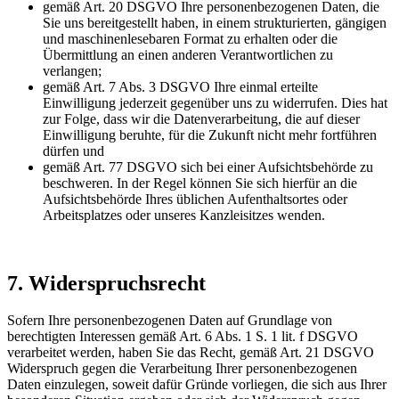
gemäß Art. 20 DSGVO Ihre personenbezogenen Daten, die
Sie uns bereitgestellt haben, in einem strukturierten, gängigen
und maschinenlesebaren Format zu erhalten oder die
Übermittlung an einen anderen Verantwortlichen zu
verlangen;
gemäß Art. 7 Abs. 3 DSGVO Ihre einmal erteilte
Einwilligung jederzeit gegenüber uns zu widerrufen. Dies hat
zur Folge, dass wir die Datenverarbeitung, die auf dieser
Einwilligung beruhte, für die Zukunft nicht mehr fortführen
dürfen und
gemäß Art. 77 DSGVO sich bei einer Aufsichtsbehörde zu
beschweren. In der Regel können Sie sich hierfür an die
Aufsichtsbehörde Ihres üblichen Aufenthaltsortes oder
Arbeitsplatzes oder unseres Kanzleisitzes wenden.
7. Widerspruchsrecht
Sofern Ihre personenbezogenen Daten auf Grundlage von
berechtigten Interessen gemäß Art. 6 Abs. 1 S. 1 lit. f DSGVO
verarbeitet werden, haben Sie das Recht, gemäß Art. 21 DSGVO
Widerspruch gegen die Verarbeitung Ihrer personenbezogenen
Daten einzulegen, soweit dafür Gründe vorliegen, die sich aus Ihrer