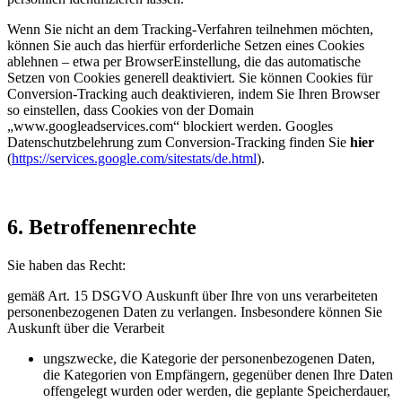
Wenn Sie nicht an dem Tracking-Verfahren teilnehmen möchten,
können Sie auch das hierfür erforderliche Setzen eines Cookies
ablehnen – etwa per BrowserEinstellung, die das automatische
Setzen von Cookies generell deaktiviert. Sie können Cookies für
Conversion-Tracking auch deaktivieren, indem Sie Ihren Browser
so einstellen, dass Cookies von der Domain
„www.googleadservices.com“ blockiert werden. Googles
Datenschutzbelehrung zum Conversion-Tracking finden Sie
hier
(
https://services.google.com/sitestats/de.html
).
6. Betroffenenrechte
Sie haben das Recht:
gemäß Art. 15 DSGVO Auskunft über Ihre von uns verarbeiteten
personenbezogenen Daten zu verlangen. Insbesondere können Sie
Auskunft über die Verarbeit
ungszwecke, die Kategorie der personenbezogenen Daten,
die Kategorien von Empfängern, gegenüber denen Ihre Daten
offengelegt wurden oder werden, die geplante Speicherdauer,