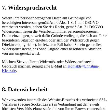
7. Widerspruchsrecht
Sofern Ihre personenbezogenen Daten auf Grundlage von
berechtigten Interessen gemäß Art. 6 Abs. 1 S. 1 lit. f DSGVO
verarbeitet werden, haben Sie das Recht, gemäß Art. 21 DSGVO
Widerspruch gegen die Verarbeitung Ihrer personenbezogenen
Daten einzulegen, soweit dafür Gründe vorliegen, die sich aus Ihrer
besonderen Situation ergeben oder sich der Widerspruch gegen
Direktwerbung richtet. Im letzteren Fall haben Sie ein generelles
Widerspruchsrecht, das ohne Angabe einer besonderen Situation
von uns umgesetzt wird.
Möchten Sie von Ihrem Widerrufs- oder Widerspruchsrecht
Gebrauch machen, genügt eine E-Mail an
Kontakt@Christina-
Klenz.de
.
8. Datensicherheit
Wir verwenden innerhalb des Website-Besuchs das verbreitete SSL-
Verfahren (Secure Socket Layer) in Verbindung mit der jeweils
höchsten Verschlüsselungsstufe, die von Ihrem Browser unterstützt