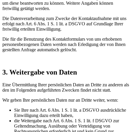
um diese beantworten zu können. Weitere Angaben können
freiwillig getätigt werden.
Die Datenverarbeitung zum Zwecke der Kontaktaufnahme mit uns
erfolgt nach Art. 6 Abs. 1 S. 1 lit. a DSGVO auf Grundlage Ihrer
freiwillig erteilten Einwilligung.
Die für die Benutzung des Kontaktformulars von uns erhobenen
personenbezogenen Daten werden nach Erledigung der von Ihnen
gestellten Anfrage automatisch gelöscht.
3. Weitergabe von Daten
Eine Übermittlung Ihrer persönlichen Daten an Dritte zu anderen als
den im Folgenden aufgeführten Zwecken findet nicht statt.
Wir geben Ihre persönlichen Daten nur an Dritte weiter, wenn:
Sie Ihre nach Art. 6 Abs. 1 S. 1 lit. a DSGVO ausdrückliche
Einwilligung dazu erteilt haben,
die Weitergabe nach Art. 6 Abs. 1 S. 1 lit. f DSGVO zur
Geltendmachung, Ausübung oder Verteidigung von
Rechtsansprüchen erforderlich ist und kein Grund zur