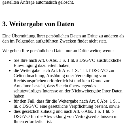
gestellten Anfrage automatisch gelöscht.
3. Weitergabe von Daten
Eine Übermittlung Ihrer persönlichen Daten an Dritte zu anderen als
den im Folgenden aufgeführten Zwecken findet nicht statt.
Wir geben Ihre persönlichen Daten nur an Dritte weiter, wenn:
Sie Ihre nach Art. 6 Abs. 1 S. 1 lit. a DSGVO ausdrückliche
Einwilligung dazu erteilt haben,
die Weitergabe nach Art. 6 Abs. 1 S. 1 lit. f DSGVO zur
Geltendmachung, Ausübung oder Verteidigung von
Rechtsansprüchen erforderlich ist und kein Grund zur
Annahme besteht, dass Sie ein überwiegendes
schutzwürdiges Interesse an der Nichtweitergabe Ihrer Daten
haben,
für den Fall, dass für die Weitergabe nach Art. 6 Abs. 1 S. 1
lit. c DSGVO eine gesetzliche Verpflichtung besteht, sowie
dies gesetzlich zulässig und nach Art. 6 Abs. 1 S. 1 lit. b
DSGVO für die Abwicklung von Vertragsverhältnissen mit
Ihnen erforderlich ist.