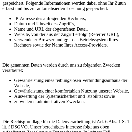
gespeichert. Folgende Informationen werden dabei ohne Ihr Zutun
erfasst und bis zur automatisierten Löschung gespeichert:
IP-Adresse des anfragenden Rechners,
Datum und Uhrzeit des Zugriffs,
Name und URL der abgerufenen Datei,
Website, von der aus der Zugriff erfolgt (Referrer-URL),
verwendeter Browser und ggf. das Betriebssystem Ihres
Rechners sowie der Name Ihres Access-Providers.
Die genannten Daten werden durch uns zu folgenden Zwecken
verarbeitet:
Gewährleistung eines reibungslosen Verbindungsaufbaus der
Website,
Gewährleistung einer komfortablen Nutzung unserer Website,
Auswertung der Systemsicherheit und -stabilität sowie
zu weiteren administrativen Zwecken.
Die Rechtsgrundlage für die Datenverarbeitung ist Art. 6 Abs. 1 S. 1
lit. f DSGVO. Unser berechtigtes Interesse folgt aus oben