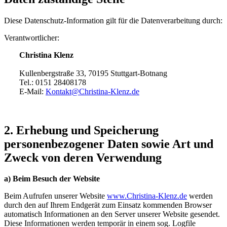
Diese Datenschutz-Information gilt für die Datenverarbeitung durch:
Verantwortlicher:
Christina Klenz
Kullenbergstraße 33, 70195 Stuttgart-Botnang
Tel.: 0151 28408178
E-Mail:
Kontakt@Christina-Klenz.de
2. Erhebung und Speicherung
personenbezogener Daten sowie Art und
Zweck von deren Verwendung
a) Beim Besuch der Website
Beim Aufrufen unserer Website
www.Christina-Klenz.de
werden
durch den auf Ihrem Endgerät zum Einsatz kommenden Browser
automatisch Informationen an den Server unserer Website gesendet.
Diese Informationen werden temporär in einem sog. Logfile