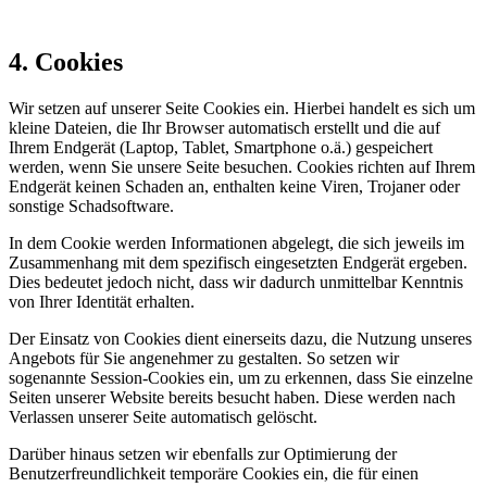
4. Cookies
Wir setzen auf unserer Seite Cookies ein. Hierbei handelt es sich um
kleine Dateien, die Ihr Browser automatisch erstellt und die auf
Ihrem Endgerät (Laptop, Tablet, Smartphone o.ä.) gespeichert
werden, wenn Sie unsere Seite besuchen. Cookies richten auf Ihrem
Endgerät keinen Schaden an, enthalten keine Viren, Trojaner oder
sonstige Schadsoftware.
In dem Cookie werden Informationen abgelegt, die sich jeweils im
Zusammenhang mit dem spezifisch eingesetzten Endgerät ergeben.
Dies bedeutet jedoch nicht, dass wir dadurch unmittelbar Kenntnis
von Ihrer Identität erhalten.
Der Einsatz von Cookies dient einerseits dazu, die Nutzung unseres
Angebots für Sie angenehmer zu gestalten. So setzen wir
sogenannte Session-Cookies ein, um zu erkennen, dass Sie einzelne
Seiten unserer Website bereits besucht haben. Diese werden nach
Verlassen unserer Seite automatisch gelöscht.
Darüber hinaus setzen wir ebenfalls zur Optimierung der
Benutzerfreundlichkeit temporäre Cookies ein, die für einen