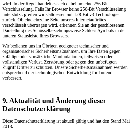
wird. In der Regel handelt es sich dabei um eine 256 Bit
Verschlüsselung. Falls Ihr Browser keine 256-Bit Verschlüsselung
unterstützt, greifen wir stattdessen auf 128-Bit v3 Technologie
zurück. Ob eine einzelne Seite unseres Internetauftrittes
verschlüsselt übertragen wird, erkennen Sie an der geschlossenen
Darstellung des Schüsselbeziehungsweise Schloss-Symbols in der
unteren Statusleiste Ihres Browsers.
Wir bedienen uns im Übrigen geeigneter technischer und
organisatorischer Sicherheitsmaßnahmen, um Ihre Daten gegen
zufällige oder vorsätzliche Manipulationen, teilweisen oder
vollständigen Verlust, Zerstörung oder gegen den unbefugten
Zugriff Dritter zu schützen. Unsere Sicherheitsmaßnahmen werden
entsprechend der technologischen Entwicklung fortlaufend
verbessert.
9. Aktualität und Änderung dieser
Datenschutzerklärung
Diese Datenschutzerklärung ist aktuell gültig und hat den Stand Mai
2018.