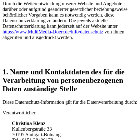
Durch die Weiterentwicklung unserer Website und Angebote
darüber oder aufgrund geänderter gesetzlicher beziehungsweise
behördlicher Vorgaben kann es notwendig werden, diese
Datenschutzerklärung zu ändern. Die jeweils aktuelle
Datenschutzerklärung kann jederzeit auf der Website unter
https://www.MultiMedia-Doerr.de/info/datenschutz
von Ihnen
abgerufen und ausgedruckt werden.
1. Name und Kontaktdaten des für die
Verarbeitung von personenbezogenen
Daten zuständige Stelle
Diese Datenschutz-Information gilt für die Datenverarbeitung durch:
Verantwortlicher:
Christina Klenz
Kullenbergstraße 33
70195 Stuttgart-Botnang