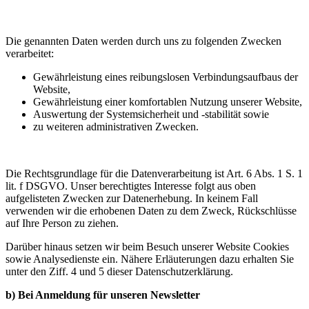
Die genannten Daten werden durch uns zu folgenden Zwecken
verarbeitet:
Gewährleistung eines reibungslosen Verbindungsaufbaus der
Website,
Gewährleistung einer komfortablen Nutzung unserer Website,
Auswertung der Systemsicherheit und -stabilität sowie
zu weiteren administrativen Zwecken.
Die Rechtsgrundlage für die Datenverarbeitung ist Art. 6 Abs. 1 S. 1
lit. f DSGVO. Unser berechtigtes Interesse folgt aus oben
aufgelisteten Zwecken zur Datenerhebung. In keinem Fall
verwenden wir die erhobenen Daten zu dem Zweck, Rückschlüsse
auf Ihre Person zu ziehen.
Darüber hinaus setzen wir beim Besuch unserer Website Cookies
sowie Analysedienste ein. Nähere Erläuterungen dazu erhalten Sie
unter den Ziff. 4 und 5 dieser Datenschutzerklärung.
b) Bei Anmeldung für unseren Newsletter